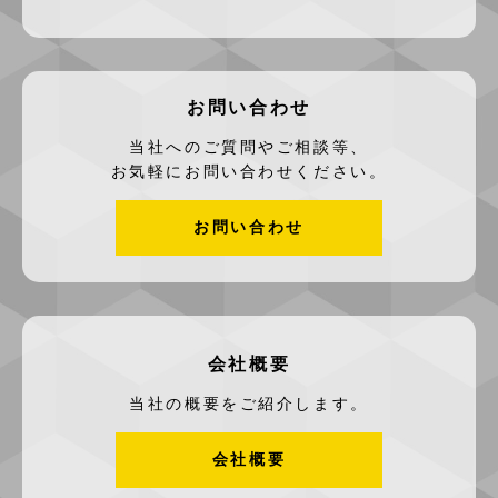
お問い合わせ
当社へのご質問やご相談等、
お気軽にお問い合わせください。
お問い合わせ
会社概要
当社の概要をご紹介します。
会社概要