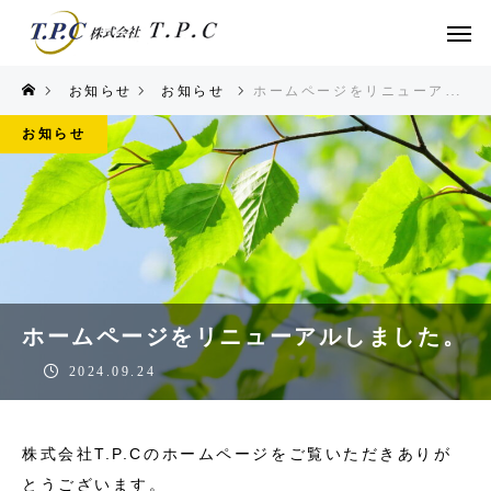
お知らせ
お知らせ
ホームページをリニューアルしました。
お知らせ
ホームページをリニューアルしました。
2024.09.24
株式会社T.P.Cのホームページをご覧いただきありが
とうございます。