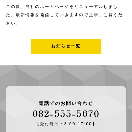
この度、当社のホームページをリニューアルしまし
た。最新情報を発信していきますので是非、ご覧くだ
さい。
お知らせ一覧
電話でのお問い合わせ
082-555-5670
【受付時間：8:00-17:00】