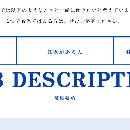
社では以下のような方々と一緒に働きたいと考えていま
1つでも当てはまる方は、ぜひご応募ください。
意欲がある人
B DESCRIPT
募集要項