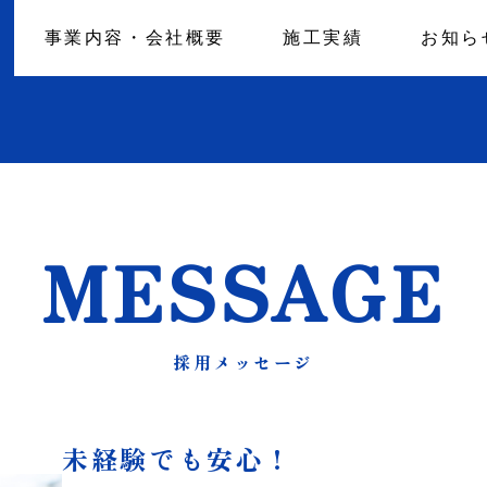
事業内容・会社概要
施工実績
お知ら
MESSAGE
採用メッセージ
未経験でも安心！