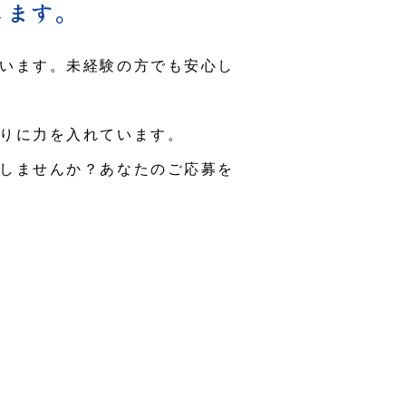
します。
います。未経験の方でも安心し
りに力を入れています。
しませんか？あなたのご応募を