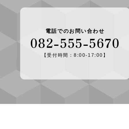
電話でのお問い合わせ
082-555-5670
【受付時間：8:00-17:00】