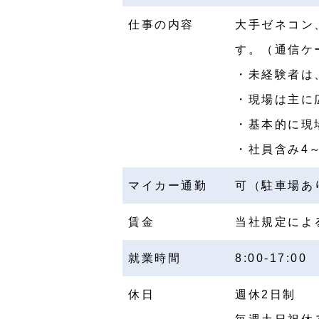
仕事の内容
大手ゼネコン
す。（通信ケ
・未経験者は
・現場は主に
・基本的に現
・社員含み4
マイカー通勤
可（駐車場あ
賃金
当社規定によ
就業時間
8:00-17:00
休日
週休2日制