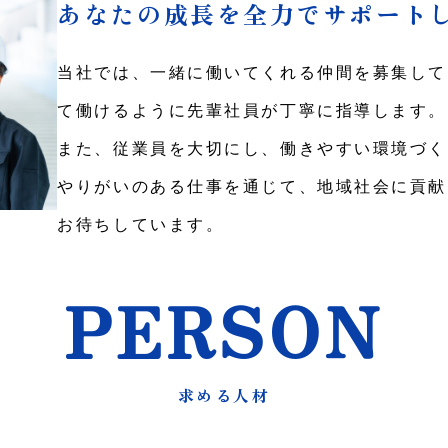
あなたの成長を全力でサポート
当社では、一緒に働いてくれる仲間を募集して
て働けるように先輩社員が丁寧に指導します。
また、従業員を大切にし、働きやすい環境づく
やりがいのある仕事を通じて、地域社会に貢献
お待ちしています。
PERSON
求める人材