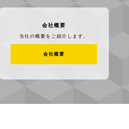
会社概要
当社の概要をご紹介します。
会社概要