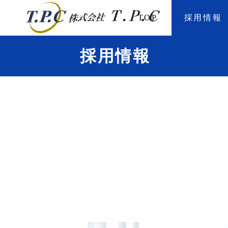
TOP
採用情報
採用情報