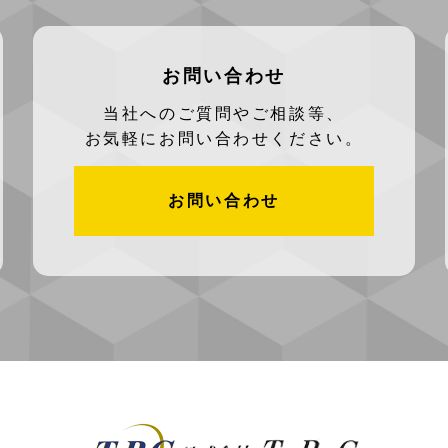
お問い合わせ
当社へのご質問やご相談等、
お気軽にお問い合わせください。
お問い合わせ