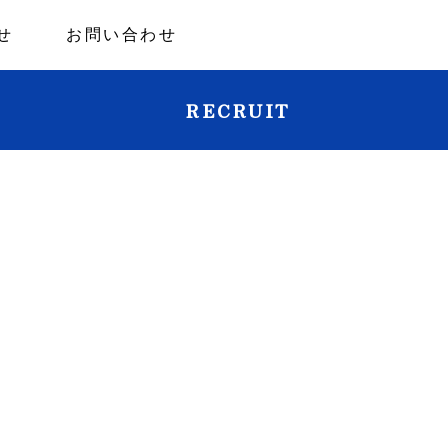
せ
お問い合わせ
RECRUIT