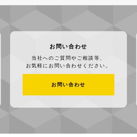
お問い合わせ
当社へのご質問やご相談等、
お気軽にお問い合わせください。
お問い合わせ