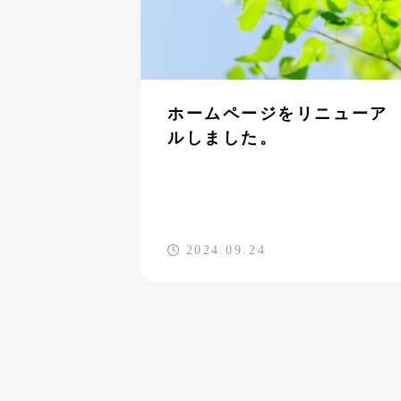
ホームページをリニューア
ルしました。
2024.09.24