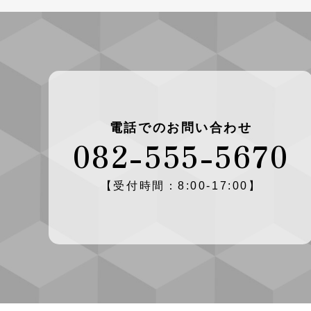
電話でのお問い合わせ
082-555-5670
【受付時間：8:00-17:00】