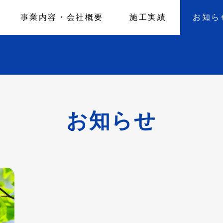
事業内容・会社概要
施工実績
お知ら
お知らせ