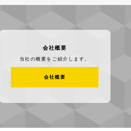
会社概要
当社の概要をご紹介します。
会社概要