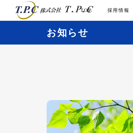
TOP
採用情報
お知らせ