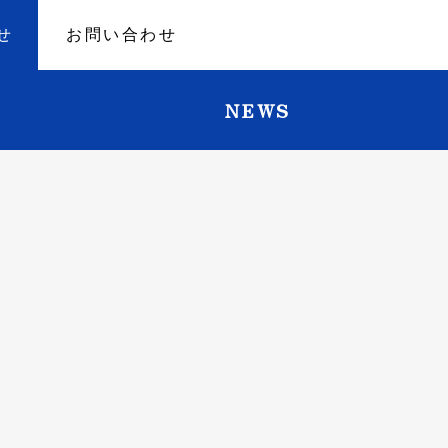
せ
お問い合わせ
NEWS